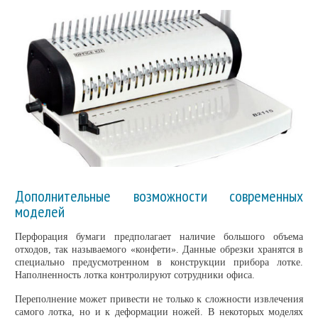
Дополнительные возможности современных
моделей
Перфорация бумаги предполагает наличие большого объема
отходов, так называемого «конфети». Данные обрезки хранятся в
специально предусмотренном в конструкции прибора лотке.
Наполненность лотка контролируют сотрудники офиса.
Переполнение может привести не только к сложности извлечения
самого лотка, но и к деформации ножей. В некоторых моделях