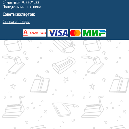
Самовывоз: 9:00-21:00
Понедельник - пятница
Советы экспертов:
Статьи и обзоры