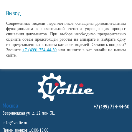
Вывод
Современные модели переплетчиков оснащены дополнительным
функционалом в значительной степени упрощающих процесс
сшивания документов. При выборе необходимо предварительно
оценить объем предстоящей работы на аппарате и выбрать одну
из представленных в нашем каталоге моделей. Остались вопросы?
Звоните
+7 (499) 754-44-50
или пишите в чат онлайн на нашем
сайте.
Москва
+7 (499) 754-44-50
Зверинецкая ул., д. 12, пом. 3Ц
info@vollie.ru
Прием звонков: 10:00-18:00