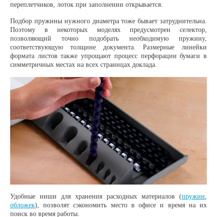
переплетчиков, лоток при заполнении открывается.
Подбор пружины нужного диаметра тоже бывает затруднительна.
Поэтому в некоторых моделях предусмотрен селектор,
позволяющий точно подобрать необходимую пружину,
соответствующую толщине документа. Размерные линейки
формата листов также упрощают процесс перфорации бумаги в
симметричных местах на всех страницах доклада.
Удобные ниши для хранения расходных материалов (
пружин
,
обложек
), позволят сэкономить место в офисе и время на их
поиск во время работы.