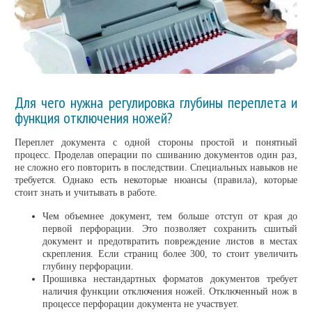
Для чего нужна регулировка глубины переплета и
функция отключения ножей?
Переплет документа с одной стороны простой и понятный
процесс. Проделав операции по сшиванию документов один раз,
не сложно его повторить в последствии. Специальных навыков не
требуется. Однако есть некоторые нюансы (правила), которые
стоит знать и учитывать в работе.
Чем объемнее документ, тем больше отступ от края до
первой перфорации. Это позволяет сохранить сшитый
документ и предотвратить повреждение листов в местах
скрепления. Если страниц более 300, то стоит увеличить
глубину перфорации.
Прошивка нестандартных форматов документов требует
наличия функции отключения ножей. Отключенный нож в
процессе перфорации документа не участвует.