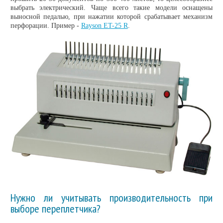
выбрать электрический. Чаще всего такие модели оснащены
выносной педалью, при нажатии которой срабатывает механизм
перфорации. Пример -
Rayson ET-25 R
.
Нужно ли учитывать производительность при
выборе переплетчика?