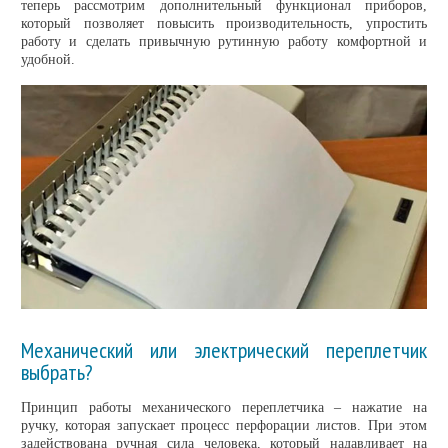
теперь рассмотрим дополнительный функционал приборов,
который позволяет повысить производительность, упростить
работу и сделать привычную рутинную работу комфортной и
удобной.
Механический или электрический переплетчик
выбрать?
Принцип работы механического переплетчика – нажатие на
ручку, которая запускает процесс перфорации листов. При этом
задействована ручная сила человека, который надавливает на