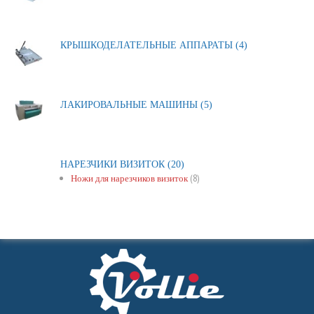
КРЫШКОДЕЛАТЕЛЬНЫЕ АППАРАТЫ
(4)
ЛАКИРОВАЛЬНЫЕ МАШИНЫ
(5)
НАРЕЗЧИКИ ВИЗИТОК
(20)
(8)
Ножи для нарезчиков визиток