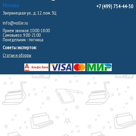
Москва
+7 (499) 754-44-50
Зверинецкая ул., д. 12, пом. 3Ц
info@vollie.ru
Прием звонков: 10:00-18:00
Самовывоз: 9:00-21:00
Понедельник - пятница
Советы экспертов:
Статьи и обзоры