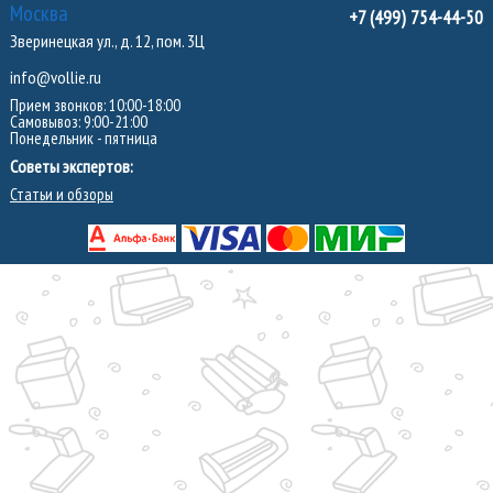
Москва
+7 (499) 754-44-50
Зверинецкая ул., д. 12, пом. 3Ц
info@vollie.ru
Прием звонков: 10:00-18:00
Самовывоз: 9:00-21:00
Понедельник - пятница
Советы экспертов:
Статьи и обзоры