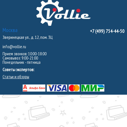
Москва
+7 (499) 754-44-50
Зверинецкая ул., д. 12, пом. 3Ц
info@vollie.ru
Прием звонков: 10:00-18:00
Самовывоз: 9:00-21:00
Понедельник - пятница
Советы экспертов:
Статьи и обзоры