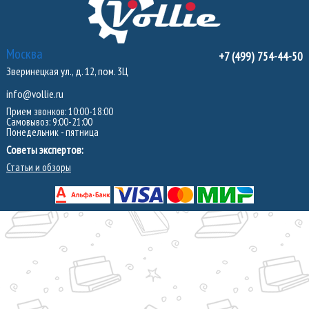
Москва
+7 (499) 754-44-50
Зверинецкая ул., д. 12, пом. 3Ц
info@vollie.ru
Прием звонков: 10:00-18:00
Самовывоз: 9:00-21:00
Понедельник - пятница
Советы экспертов:
Статьи и обзоры