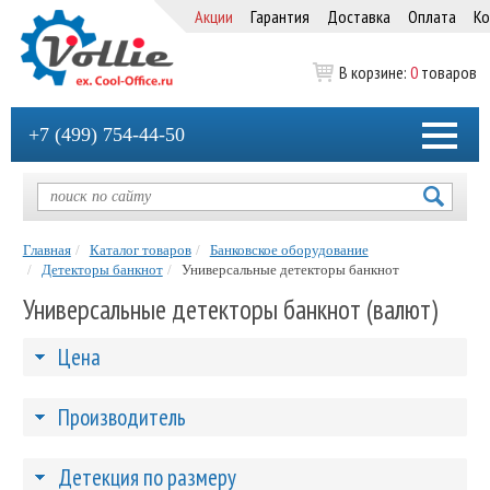
Акции
Гарантия
Доставка
Оплата
Ко
В корзине:
0
товаров
+7 (499) 754-44-50
Главная
Каталог товаров
Банковское оборудование
Детекторы банкнот
Универсальные детекторы банкнот
Универсальные детекторы банкнот (валют)
Цена
Производитель
Детекция по размеру