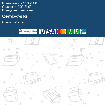
Прием звонков: 10:00-18:00
Самовывоз: 9:00-21:00
Понедельник - пятница
Советы экспертов:
Статьи и обзоры