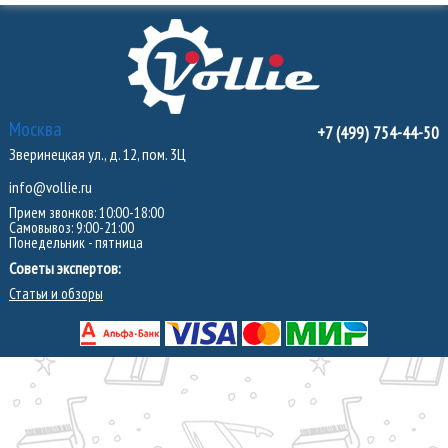
Москва
+7 (499) 754-44-50
Зверинецкая ул., д. 12, пом. 3Ц
info@vollie.ru
Прием звонков: 10:00-18:00
Самовывоз: 9:00-21:00
Понедельник - пятница
Советы экспертов:
Статьи и обзоры