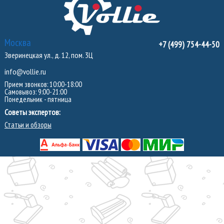
Москва
+7 (499) 754-44-50
Зверинецкая ул., д. 12, пом. 3Ц
info@vollie.ru
Прием звонков: 10:00-18:00
Самовывоз: 9:00-21:00
Понедельник - пятница
Советы экспертов:
Статьи и обзоры