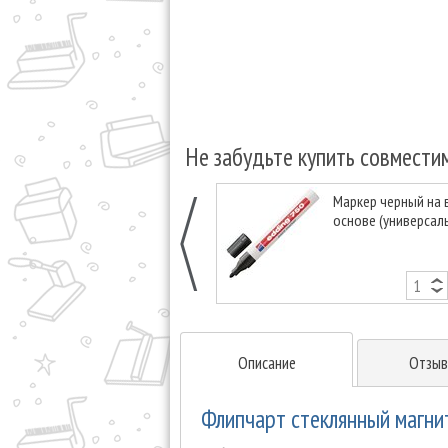
Не забудьте купить совмести
Маркер черный на
основе (универсал
Описание
Отзыв
Флипчарт стеклянный магнит