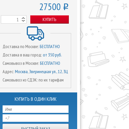
27500
o
КУПИТЬ
Доставка по Москве:
БЕСПЛАТНО
Доставка в ваш город:
от 350 руб.
Самовывоз в Москве:
БЕСПЛАТНО
Адрес:
Москва, Зверинецкая ул., 12, 3Ц
Самовывоз из СДЭК: по их тарифам
КУПИТЬ В ОДИН КЛИК