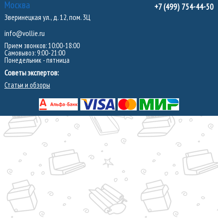
Москва
+7 (499) 754-44-50
Зверинецкая ул., д. 12, пом. 3Ц
info@vollie.ru
Прием звонков: 10:00-18:00
Самовывоз: 9:00-21:00
Понедельник - пятница
Советы экспертов:
Статьи и обзоры