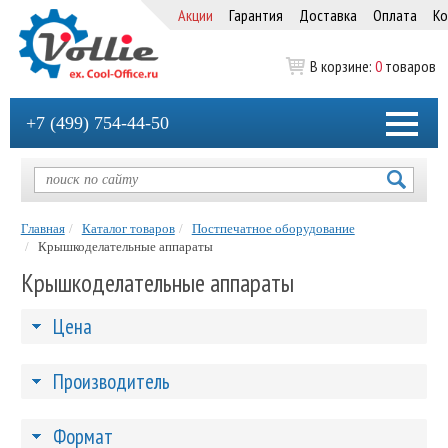
Акции
Гарантия
Доставка
Оплата
Ко
В корзине:
0
товаров
+7 (499) 754-44-50
Главная
Каталог товаров
Постпечатное оборудование
Крышкоделательные аппараты
Крышкоделательные аппараты
Цена
Производитель
Формат