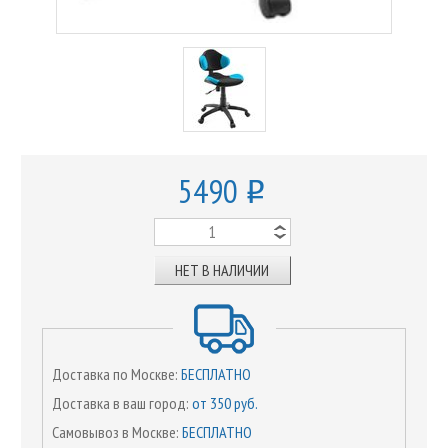
5490
o
НЕТ В НАЛИЧИИ
Доставка по Москве:
БЕСПЛАТНО
Доставка в ваш город:
от 350 руб.
Самовывоз в Москве:
БЕСПЛАТНО