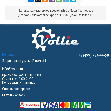
<
Детское компьютерное кресло ГЕЛЕОС "Джой", оранжевое
Детское компьютерное кресло ГЕЛЕОС "Джой", зеленое
>
Москва
+7 (499) 754-44-50
Зверинецкая ул., д. 12, пом. 3Ц
info@vollie.ru
Прием звонков: 10:00-18:00
Самовывоз: 9:00-21:00
Понедельник - пятница
Советы экспертов:
Статьи и обзоры