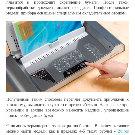
плавится и происходит скрепление бумаги. После такой
термообработки документ должен охладится. Профессиональные
модели прибора оснащены специальным охладительным отсеком.
Полученный таким способом переплет документа приближен к
книжному, выглядит аккуратно и презентабельно. На корешке при
хранении в архиве возможно наносить надписи, упрощающие
поиск необходимых бумаг.
Стоимость термопереплетчиков разнообразна. В нашем каталоге
можно найти модели как в пределах 4-5 тысяч рублей -
Bulros