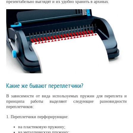
презентабельно выглядят и их удобно хранить в архивах.
Какие же бывают переплетчики?
В зависимости от вида используемых пружин для переплета и
принципа работы выделяют следующие разновидности
переплетчиков:
1. Переплетчики перфорирующие:
на пластиковую пружину;
на металлическую пружину;