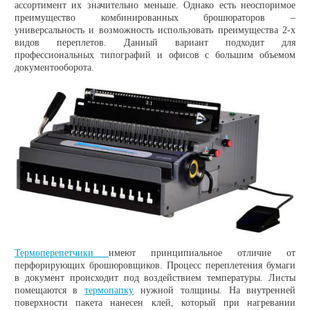
ассортимент их значительно меньше. Однако есть неоспоримое
преимущество комбинированных брошюраторов –
универсальность и возможность использовать преимущества 2-х
видов переплетов. Данный вариант подходит для
профессиональных типографий и офисов с большим объемом
документооборота.
Термоперепетчики
имеют принципиальное отличие от
перфорирующих брошюровщиков. Процесс переплетения бумаги
в документ происходит под воздействием температуры. Листы
помещаются в
термопапку
нужной толщины. На внутренней
поверхности пакета нанесен клей, который при нагревании