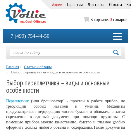
Акции
Гарантия
Доставка
Оплата
Ко
В корзине:
0
товаров
+7 (499) 754-44-50
Главная
Статьи и обзоры
Выбор переплетчика – виды и основные особенности
Выбор переплетчика – виды и основные
особенности
Переплетчик
(или брошюратор) - простой в работе прибор, не
требующий особых навыков и умений. Механизм
предусматривает перфорацию листов бумаги и обложек, а затем
скрепление в единый документ при помощи пружины. С
помощью прибора можно качественно, быстро и главное удобно
оформить доклад любого объема и содержания.Такие документы