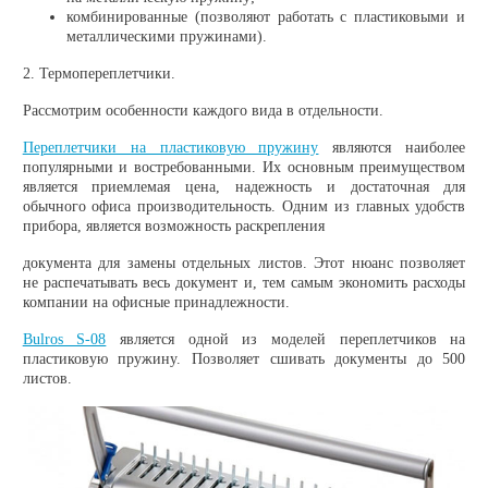
комбинированные (позволяют работать с пластиковыми и
металлическими пружинами).
2. Термопереплетчики.
Рассмотрим особенности каждого вида в отдельности.
Переплетчики на пластиковую пружину
являются наиболее
популярными и востребованными. Их основным преимуществом
является приемлемая цена, надежность и достаточная для
обычного офиса производительность. Одним из главных удобств
прибора, является возможность раскрепления
документа для замены отдельных листов. Этот нюанс позволяет
не распечатывать весь документ и, тем самым экономить расходы
компании на офисные принадлежности.
Bulros S-08
является одной из моделей переплетчиков на
пластиковую пружину. Позволяет сшивать документы до 500
листов.