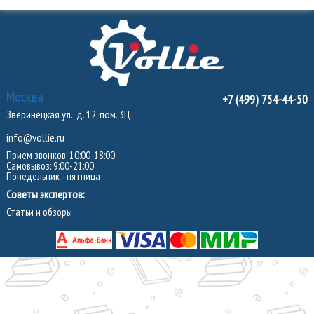
Москва
+7 (499) 754-44-50
Зверинецкая ул., д. 12, пом. 3Ц
info@vollie.ru
Прием звонков: 10:00-18:00
Самовывоз: 9:00-21:00
Понедельник - пятница
Советы экспертов:
Статьи и обзоры