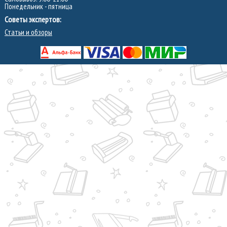
Понедельник - пятница
Советы экспертов:
Статьи и обзоры