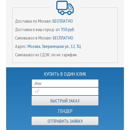
Доставка по Москве:
БЕСПЛАТНО
Доставка в ваш город:
от 350 руб.
Самовывоз в Москве:
БЕСПЛАТНО
Адрес:
Москва, Зверинецкая ул., 12, 3Ц
Самовывоз из СДЭК: по их тарифам
КУПИТЬ В ОДИН КЛИК
ТЕНДЕР
ОТПРАВИТЬ ЗАЯВКУ