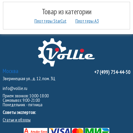
Товар из категории
Плоттеры StarCut
Плоттеры А3
Москва
+7 (499) 754-44-50
Зверинецкая ул., д. 12, пом. 3Ц
info@vollie.ru
Прием звонков: 10:00-18:00
Самовывоз: 9:00-21:00
Понедельник - пятница
Советы экспертов:
Статьи и обзоры