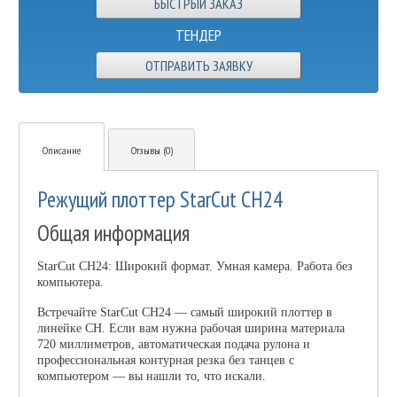
ТЕНДЕР
ОТПРАВИТЬ ЗАЯВКУ
Описание
Отзывы (0)
Режущий плоттер StarCut CH24
Общая информация
StarCut CH24: Широкий формат. Умная камера. Работа без
компьютера.
Встречайте StarCut CH24 — самый широкий плоттер в
линейке CH. Если вам нужна рабочая ширина материала
720 миллиметров, автоматическая подача рулона и
профессиональная контурная резка без танцев с
компьютером — вы нашли то, что искали.