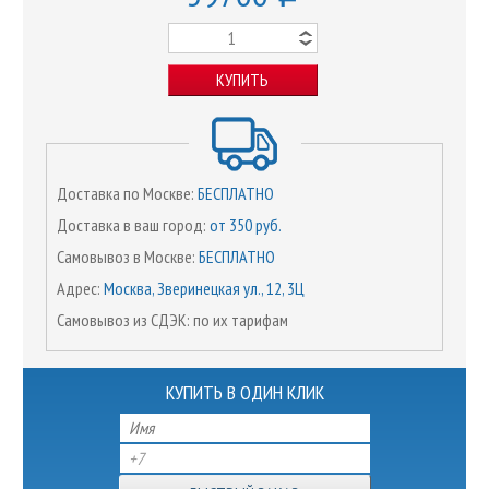
КУПИТЬ
Доставка по Москве:
БЕСПЛАТНО
Доставка в ваш город:
от 350 руб.
Самовывоз в Москве:
БЕСПЛАТНО
Адрес:
Москва, Зверинецкая ул., 12, 3Ц
Самовывоз из СДЭК: по их тарифам
КУПИТЬ В ОДИН КЛИК