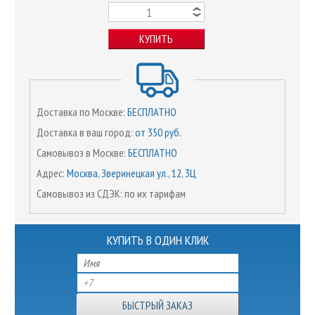
КУПИТЬ
Доставка по Москве:
БЕСПЛАТНО
Доставка в ваш город:
от 350 руб.
Самовывоз в Москве:
БЕСПЛАТНО
Адрес:
Москва, Зверинецкая ул., 12, 3Ц
Самовывоз из СДЭК: по их тарифам
КУПИТЬ В ОДИН КЛИК