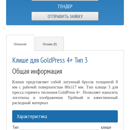
ТЕНДЕР
ОТПРАВИТЬ ЗАЯВКУ
Описание
Отзывы (0)
Клише для GoldPress 4+ Тип 3
Общая информация
Клише представляет собой латунный брусок толщиной 8
мм с рабочей поверхностью 80х117 мм. Тип клище 3 для
пресса горячего тиснения GoldPress 4+. Позволяет наносить
логотипы и изображения. Удобный и качественный
расходный материал.
Характеристика
Тип
клише