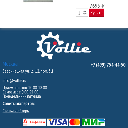
7695
o
Купить
Москва
+7 (499) 754-44-50
Зверинецкая ул., д. 12, пом. 3Ц
info@vollie.ru
Прием звонков: 10:00-18:00
Самовывоз: 9:00-21:00
Понедельник - пятница
Советы экспертов:
Статьи и обзоры