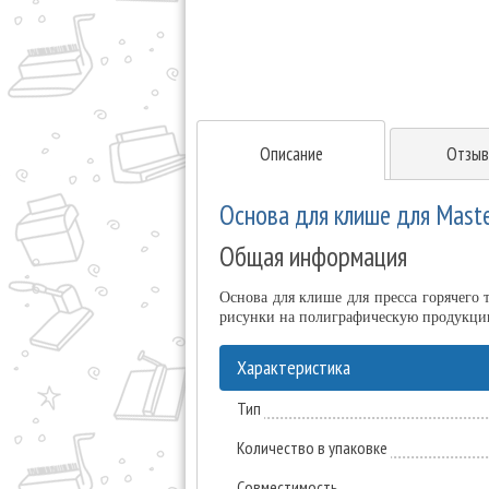
Описание
Отзыв
Основа для клише для Mast
Общая информация
Основа для клише для пресса горячего
рисунки на полиграфическую продукцию.
Характеристика
Тип
Количество в упаковке
Совместимость