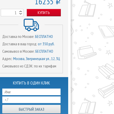
16235
o
КУПИТЬ
Доставка по Москве:
БЕСПЛАТНО
Доставка в ваш город:
от 350 руб.
Самовывоз в Москве:
БЕСПЛАТНО
Адрес:
Москва, Зверинецкая ул., 12, 3Ц
Самовывоз из СДЭК: по их тарифам
КУПИТЬ В ОДИН КЛИК