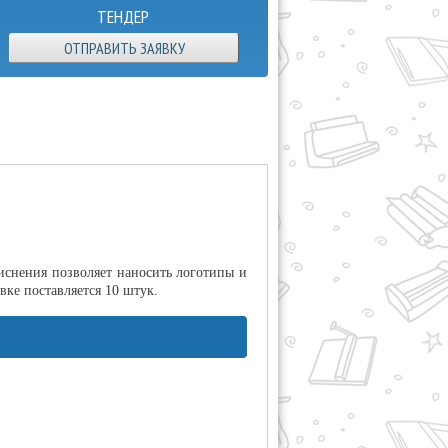
ТЕНДЕР
ОТПРАВИТЬ ЗАЯВКУ
иснения позволяет наносить логотипы и
ке поставляется 10 штук.