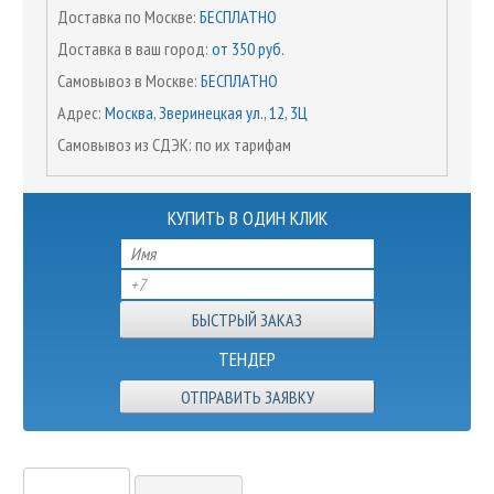
Доставка по Москве:
БЕСПЛАТНО
Доставка в ваш город:
от 350 руб.
Самовывоз в Москве:
БЕСПЛАТНО
Адрес:
Москва, Зверинецкая ул., 12, 3Ц
Самовывоз из СДЭК: по их тарифам
КУПИТЬ В ОДИН КЛИК
ТЕНДЕР
ОТПРАВИТЬ ЗАЯВКУ