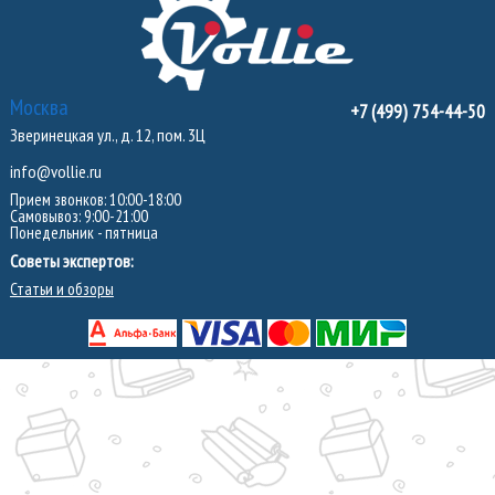
Москва
+7 (499) 754-44-50
Зверинецкая ул., д. 12, пом. 3Ц
info@vollie.ru
Прием звонков: 10:00-18:00
Самовывоз: 9:00-21:00
Понедельник - пятница
Советы экспертов:
Статьи и обзоры