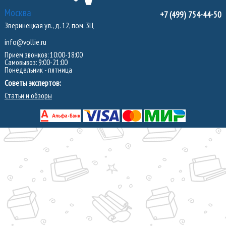
Москва
+7 (499) 754-44-50
Зверинецкая ул., д. 12, пом. 3Ц
info@vollie.ru
Прием звонков: 10:00-18:00
Самовывоз: 9:00-21:00
Понедельник - пятница
Советы экспертов:
Статьи и обзоры