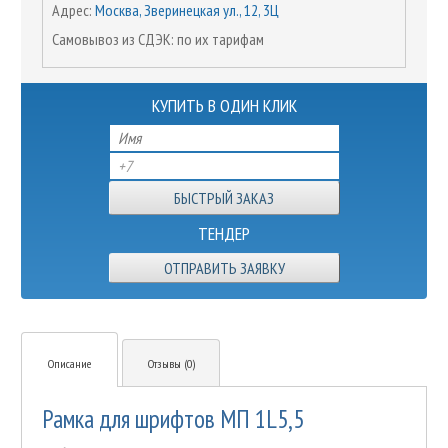
Адрес:
Москва, Зверинецкая ул., 12, 3Ц
Самовывоз из СДЭК: по их тарифам
КУПИТЬ В ОДИН КЛИК
ТЕНДЕР
ОТПРАВИТЬ ЗАЯВКУ
Описание
Отзывы (0)
Рамка для шрифтов МП 1L5,5