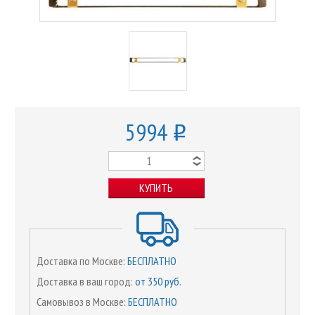
5994
o
КУПИТЬ
Доставка по Москве:
БЕСПЛАТНО
Доставка в ваш город:
от 350 руб.
Самовывоз в Москве:
БЕСПЛАТНО