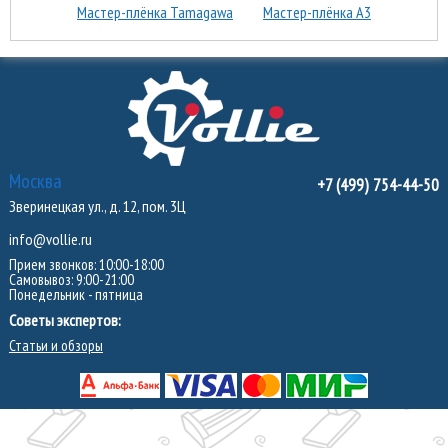
Мастер-плёнка Tamagawa
Мастер-плёнка А3
Москва
+7 (499) 754-44-50
Зверинецкая ул., д. 12, пом. 3Ц
info@vollie.ru
Прием звонков: 10:00-18:00
Самовывоз: 9:00-21:00
Понедельник - пятница
Советы экспертов:
Статьи и обзоры