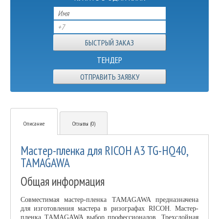
ТЕНДЕР
ОТПРАВИТЬ ЗАЯВКУ
Описание
Отзывы (0)
Мастер-пленка для RICOH A3 TG-HQ40,
TAMAGAWA
Общая информация
Совместимая мастер-пленка TAMAGAWA предназначена
для изготовления мастера в ризографах RICOH. Мастер-
пленка TAMAGAWA выбор профессионалов. Трехслойная