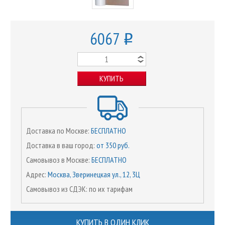
6067
o
КУПИТЬ
Доставка по Москве:
БЕСПЛАТНО
Доставка в ваш город:
от 350 руб.
Самовывоз в Москве:
БЕСПЛАТНО
Адрес:
Москва, Зверинецкая ул., 12, 3Ц
Самовывоз из СДЭК: по их тарифам
КУПИТЬ В ОДИН КЛИК