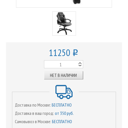
11250
o
НЕТ В НАЛИЧИИ
Доставка по Москве:
БЕСПЛАТНО
Доставка в ваш город:
от 350 руб.
Самовывоз в Москве:
БЕСПЛАТНО