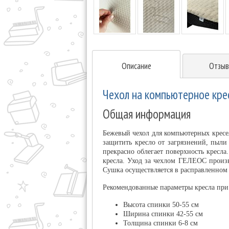
Описание
Отзыв
Чехол на компьютерное кре
Общая информация
Бежевый чехол для компьютерных кресе
защитить кресло от загрязнений, пыли
прекрасно облегает поверхность кресл
кресла. Уход за чехлом ГЕЛЕОС произв
Сушка осуществляется в расправленном 
Рекомендованные параметры кресла при
Высота спинки 50-55 см
Ширина спинки 42-55 см
Толщина спинки 6-8 см