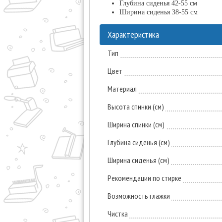
Глубина сиденья 42-55 см
Ширина сиденья 38-55 см
Характеристика
Тип
Цвет
Материал
Высота спинки (см)
Ширина спинки (см)
Глубина сиденья (см)
Ширина сиденья (см)
Рекомендации по стирке
Возможность глажки
Чистка