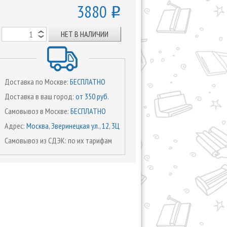
3880
o
НЕТ В НАЛИЧИИ
Доставка по Москве:
БЕСПЛАТНО
Доставка в ваш город:
от 350 руб.
Самовывоз в Москве:
БЕСПЛАТНО
Адрес:
Москва, Зверинецкая ул., 12, 3Ц
Самовывоз из СДЭК: по их тарифам