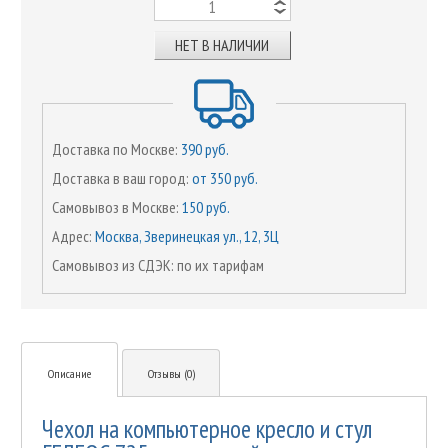
НЕТ В НАЛИЧИИ
Доставка по Москве:
390 руб.
Доставка в ваш город:
от 350 руб.
Самовывоз в Москве:
150 руб.
Адрес:
Москва, Зверинецкая ул., 12, 3Ц
Самовывоз из СДЭК: по их тарифам
Описание
Отзывы (0)
Чехол на компьютерное кресло и стул