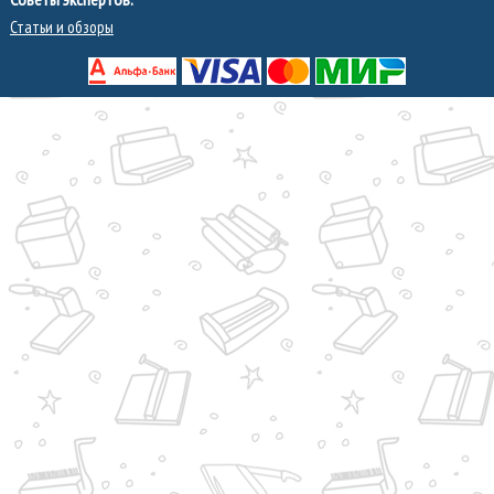
Статьи и обзоры