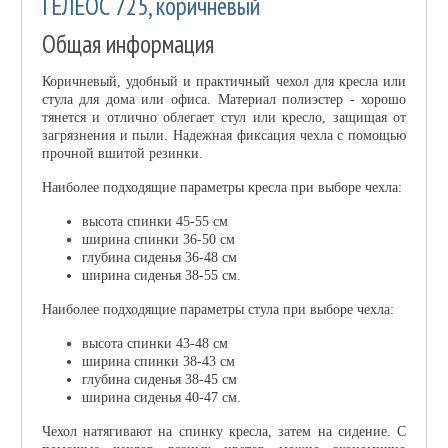
ГЕЛЕОС 725, коричневый
Общая информация
Коричневый, удобный и практичный чехол для кресла или
стула для дома или офиса. Материал полиэстер - хорошо
тянется и отлично облегает стул или кресло, защищая от
загрязнения и пыли. Надежная фиксация чехла с помощью
прочной вшитой резинки.
Наиболее подходящие параметры кресла при выборе чехла:
высота спинки 45-55 см
ширина спинки 36-50 см
глубина сиденья 36-48 см
ширина сиденья 38-55 см.
Наиболее подходящие параметры стула при выборе чехла:
высота спинки 43-48 см
ширина спинки 38-43 см
глубина сиденья 38-45 см
ширина сиденья 40-47 см.
Чехол натягивают на спинку кресла, затем на сидение. С