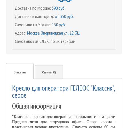
Доставка по Москве:
390 руб.
Доставка в ваш город:
от 350 руб.
Самовывоз в Москве:
150 руб.
Адрес:
Москва, Зверинецкая ул., 12, 3Ц
Самовывоз из СДЭК: по их тарифам
Описание
Отзывы (0)
Кресло для оператора ГЕЛЕОС "Классик",
серое
Общая информация
"Классик" - кресло для оператора в стильном сером цвете.
Предназначено для сотруднков офиса. Опора кресла -
пластиковая черная крестовина. Диаметр основы 60 см.