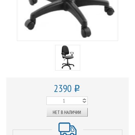
2390
o
НЕТ В НАЛИЧИИ