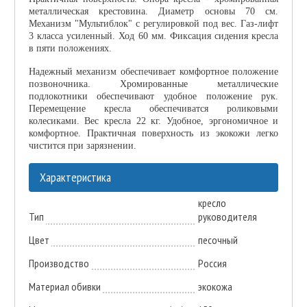
металлическая крестовина. Диаметр основы 70 см.
Механизм "Мультиблок" с регулировкой под вес. Газ-лифт
3 класса усиленный. Ход 60 мм. Фиксация сидения кресла
в пяти положениях.
Надежный механизм обеспечивает комфортное положение
позвоночника. Хромированные металлические
подлокотники обеспечивают удобное положение рук.
Перемещение кресла обеспечиватся роликовыми
колесиками. Вес кресла 22 кг. Удобное, эргономичное и
комфортное. Практичная поверхность из экокожи легко
чистится при зарязнении.
Характеристика
кресло
Тип
руководителя
Цвет
песочный
Производство
Россия
Материал обивки
экокожа