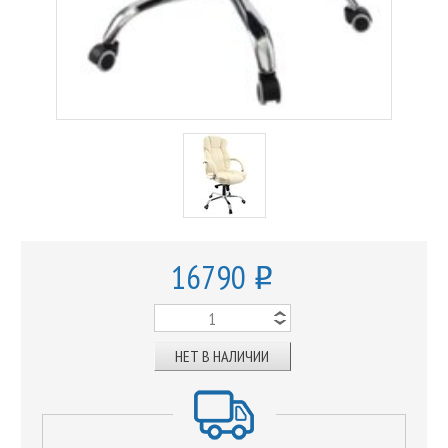
16790
o
НЕТ В НАЛИЧИИ