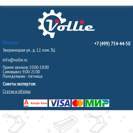
Москва
+7 (499) 754-44-50
Зверинецкая ул., д. 12, пом. 3Ц
info@vollie.ru
Прием звонков: 10:00-18:00
Самовывоз: 9:00-21:00
Понедельник - пятница
Советы экспертов:
Статьи и обзоры