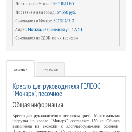
Доставка по Москве:
БЕСПЛАТНО
Доставка в ваш город:
от 350 руб.
Самовывоз в Москве:
БЕСПЛАТНО
Адрес:
Москва, Зверинецкая ул., 12, 3Ц
Самовывоз из СДЭК: по их тарифам
Описание
Отзывы (0)
Кресло для руководителя ГЕЛЕОС
"Монарх", песочное
Общая информация
Кресло для руководителя в песочном цвете. Максимальная
нагрузка на кресло "Монарх" составляет 150 кг. Обивка
выполнена из экокожи с хлопчатобумажной основой.
Практичная поверхность. Опора кресла - хромированная