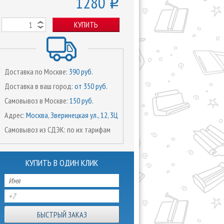
1280
o
КУПИТЬ
Доставка по Москве:
390 руб.
Доставка в ваш город:
от 350 руб.
Самовывоз в Москве:
150 руб.
Адрес:
Москва, Зверинецкая ул., 12, 3Ц
Самовывоз из СДЭК: по их тарифам
КУПИТЬ В ОДИН КЛИК