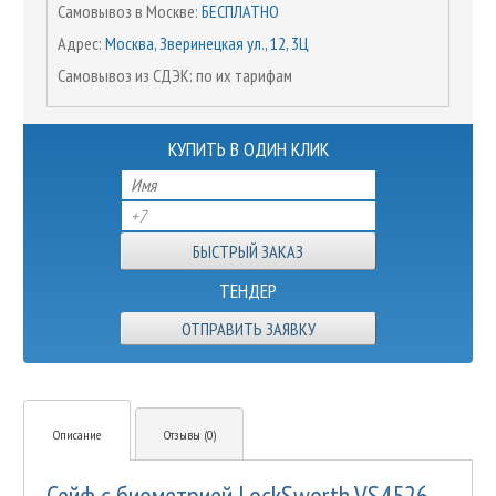
Самовывоз в Москве:
БЕСПЛАТНО
Адрес:
Москва, Зверинецкая ул., 12, 3Ц
Самовывоз из СДЭК: по их тарифам
КУПИТЬ В ОДИН КЛИК
ТЕНДЕР
ОТПРАВИТЬ ЗАЯВКУ
Описание
Отзывы (0)