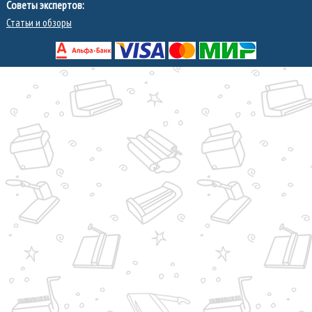
Советы экспертов:
Статьи и обзоры