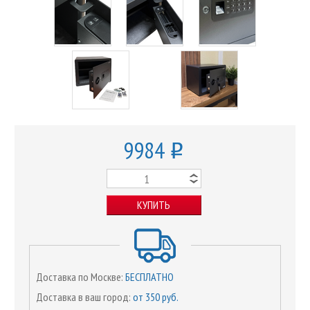
9984
o
КУПИТЬ
Доставка по Москве:
БЕСПЛАТНО
Доставка в ваш город:
от 350 руб.