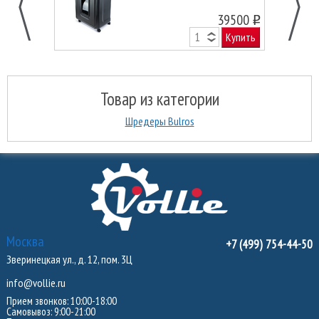
39500
o
Купить
Товар из категории
Шредеры Bulros
Москва
+7 (499) 754-44-50
Зверинецкая ул., д. 12, пом. 3Ц
info@vollie.ru
Прием звонков: 10:00-18:00
Самовывоз: 9:00-21:00