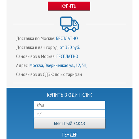
КУПИТЬ
Доставка по Москве:
БЕСПЛАТНО
Доставка в ваш город:
от 350 руб.
Самовывоз в Москве:
БЕСПЛАТНО
Адрес:
Москва, Зверинецкая ул., 12, 3Ц
Самовывоз из СДЭК: по их тарифам
КУПИТЬ В ОДИН КЛИК
ТЕНДЕР