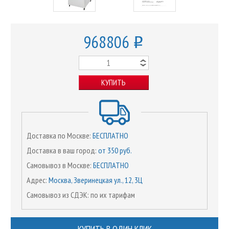
968806
o
КУПИТЬ
Доставка по Москве:
БЕСПЛАТНО
Доставка в ваш город:
от 350 руб.
Самовывоз в Москве:
БЕСПЛАТНО
Адрес:
Москва, Зверинецкая ул., 12, 3Ц
Самовывоз из СДЭК: по их тарифам
КУПИТЬ В ОДИН КЛИК