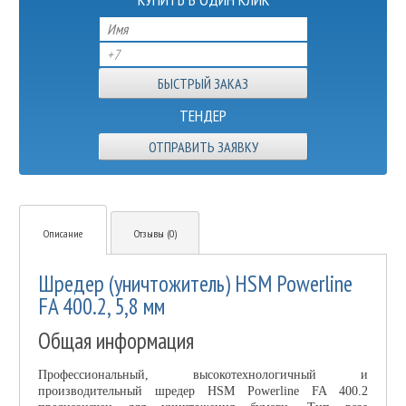
ТЕНДЕР
ОТПРАВИТЬ ЗАЯВКУ
Описание
Отзывы (0)
Шредер (уничтожитель) HSM Powerline
FA 400.2, 5,8 мм
Общая информация
Профессиональный, высокотехнологичный и
производительный шредер HSM Powerline FA 400.2