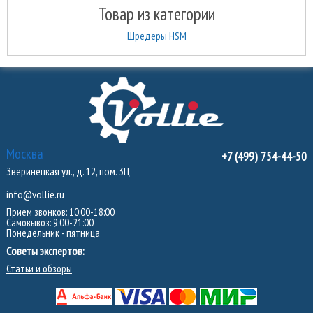
Товар из категории
Шредеры HSM
Москва
+7 (499) 754-44-50
Зверинецкая ул., д. 12, пом. 3Ц
info@vollie.ru
Прием звонков: 10:00-18:00
Самовывоз: 9:00-21:00
Понедельник - пятница
Советы экспертов:
Статьи и обзоры