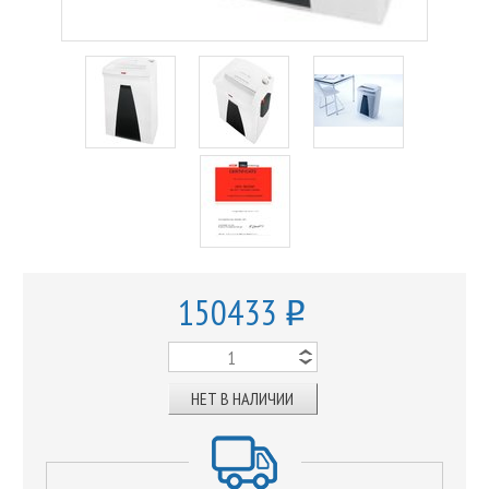
150433
o
НЕТ В НАЛИЧИИ