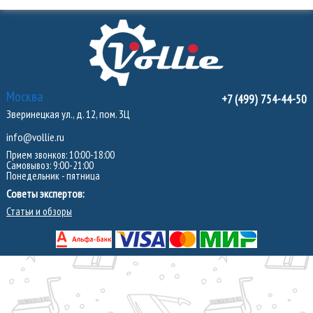
Москва
+7 (499) 754-44-50
Зверинецкая ул., д. 12, пом. 3Ц
info@vollie.ru
Прием звонков: 10:00-18:00
Самовывоз: 9:00-21:00
Понедельник - пятница
Советы экспертов:
Статьи и обзоры