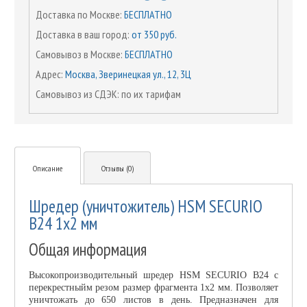
Доставка по Москве:
БЕСПЛАТНО
Доставка в ваш город:
от 350 руб.
Самовывоз в Москве:
БЕСПЛАТНО
Адрес:
Москва, Зверинецкая ул., 12, 3Ц
Самовывоз из СДЭК: по их тарифам
Описание
Отзывы (0)
Шредер (уничтожитель) HSM SECURIO
B24 1x2 мм
Общая информация
Высокопроизводительный шредер HSM SECURIO B24 с
перекрестныйм резом размер фрагмента 1х2 мм. Позволяет
уничтожать до 650 листов в день. Предназначен для