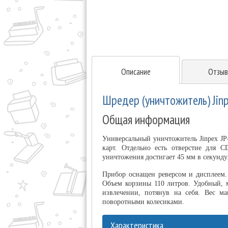
Описание
Отзыв
Шредер (уничтожитель) Jinp
Общая информация
Универсальный уничтожитель Jinpex JP
карт. Отдельно есть отверстие для 
уничтожения достигает 45 мм в секунду
Прибор оснащен реверсом и дисплеем.
Объем корзины 110 литров. Удобный, 
извлечении, потянув на себя. Вес ма
поворотными колесиками.
Характеристика