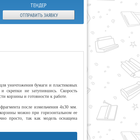
ТЕНДЕР
ОТПРАВИТЬ ЗАЯВКУ
 для уничтожения бумаги и пластиковых
 и скрепки не затупившись. Скорость
ти корзины и готовности к работе.
фрагмента после измельчения 4х30 мм.
 корзины можно при горизонтальном ее
очно просто, так как модель оснащена