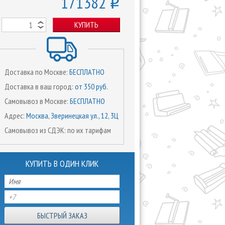
171382
o
КУПИТЬ
Доставка по Москве:
БЕСПЛАТНО
Доставка в ваш город:
от 350 руб.
Самовывоз в Москве:
БЕСПЛАТНО
Адрес:
Москва, Зверинецкая ул., 12, 3Ц
Самовывоз из СДЭК: по их тарифам
КУПИТЬ В ОДИН КЛИК