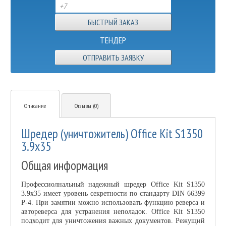
ТЕНДЕР
ОТПРАВИТЬ ЗАЯВКУ
Описание
Отзывы (0)
Шредер (уничтожитель) Office Kit S1350
3.9x35
Общая информация
Профессиолнальный надежный шредер Office Kit S1350
3.9x35 имеет уровень секретности по стандарту DIN 66399
Р-4. При замятии можно использовать функцию реверса и
автореверса для устранения неполадок. Office Kit S1350
подходит для уничтожения важных документов. Режущий