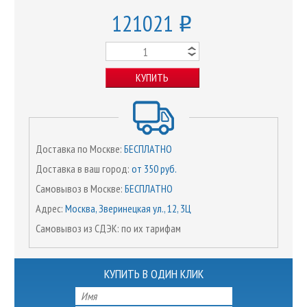
121021
o
КУПИТЬ
Доставка по Москве:
БЕСПЛАТНО
Доставка в ваш город:
от 350 руб.
Самовывоз в Москве:
БЕСПЛАТНО
Адрес:
Москва, Зверинецкая ул., 12, 3Ц
Самовывоз из СДЭК: по их тарифам
КУПИТЬ В ОДИН КЛИК