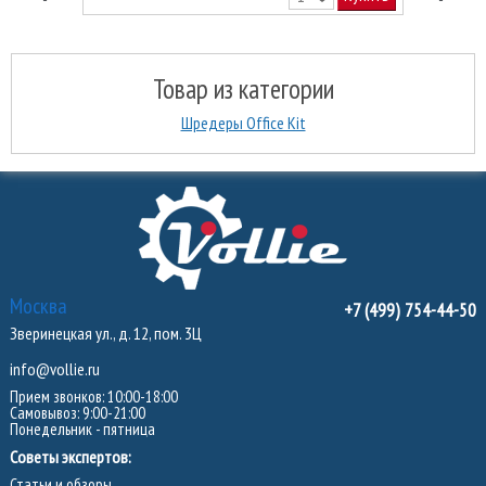
Товар из категории
Шредеры Office Kit
Москва
+7 (499) 754-44-50
Зверинецкая ул., д. 12, пом. 3Ц
info@vollie.ru
Прием звонков: 10:00-18:00
Самовывоз: 9:00-21:00
Понедельник - пятница
Советы экспертов:
Статьи и обзоры