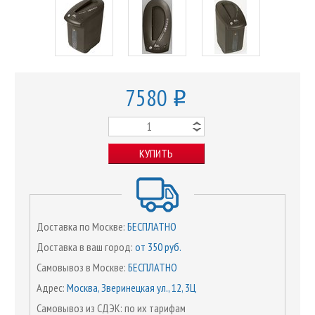
7580
o
КУПИТЬ
Доставка по Москве:
БЕСПЛАТНО
Доставка в ваш город:
от 350 руб.
Самовывоз в Москве:
БЕСПЛАТНО
Адрес:
Москва, Зверинецкая ул., 12, 3Ц
Самовывоз из СДЭК: по их тарифам