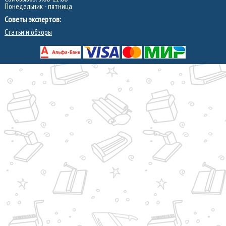
Понедельник - пятница
Советы экспертов:
Статьи и обзоры