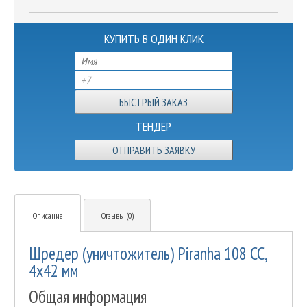
КУПИТЬ В ОДИН КЛИК
ТЕНДЕР
ОТПРАВИТЬ ЗАЯВКУ
Описание
Отзывы (0)
Шредер (уничтожитель) Piranha 108 СС,
4х42 мм
Общая информация