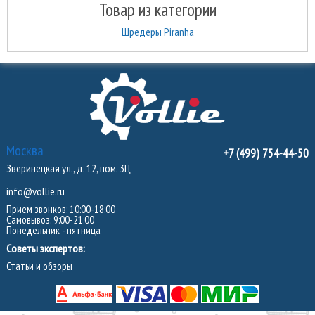
Товар из категории
Шредеры Piranha
Москва
+7 (499) 754-44-50
Зверинецкая ул., д. 12, пом. 3Ц
info@vollie.ru
Прием звонков: 10:00-18:00
Самовывоз: 9:00-21:00
Понедельник - пятница
Советы экспертов:
Статьи и обзоры