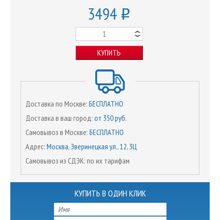
3494
o
КУПИТЬ
Доставка по Москве:
БЕСПЛАТНО
Доставка в ваш город:
от 350 руб.
Самовывоз в Москве:
БЕСПЛАТНО
Адрес:
Москва, Зверинецкая ул., 12, 3Ц
Самовывоз из СДЭК: по их тарифам
КУПИТЬ В ОДИН КЛИК