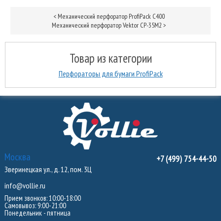
<
Механический перфоратор ProfiPack C400
Механический перфоратор Vektor CP-35M2
>
Товар из категории
Перфораторы для бумаги ProfiPack
Москва
+7 (499) 754-44-50
Зверинецкая ул., д. 12, пом. 3Ц
info@vollie.ru
Прием звонков: 10:00-18:00
Самовывоз: 9:00-21:00
Понедельник - пятница