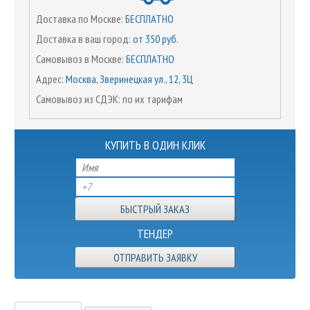
Доставка по Москве:
БЕСПЛАТНО
Доставка в ваш город:
от 350 руб.
Самовывоз в Москве:
БЕСПЛАТНО
Адрес:
Москва, Зверинецкая ул., 12, 3Ц
Самовывоз из СДЭК: по их тарифам
КУПИТЬ В ОДИН КЛИК
ТЕНДЕР
ОТПРАВИТЬ ЗАЯВКУ