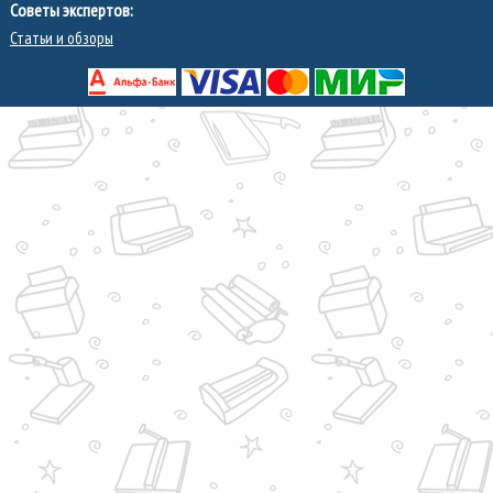
Советы экспертов:
Статьи и обзоры