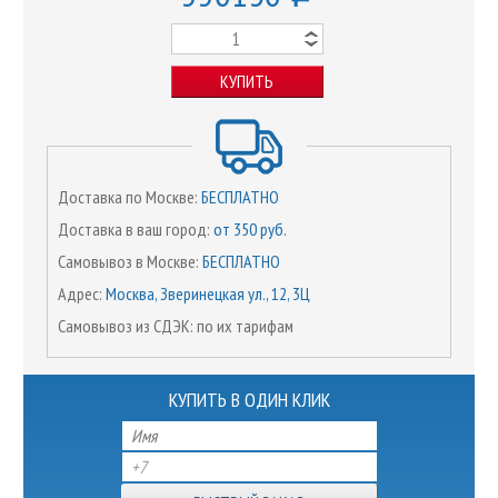
КУПИТЬ
Доставка по Москве:
БЕСПЛАТНО
Доставка в ваш город:
от 350 руб.
Самовывоз в Москве:
БЕСПЛАТНО
Адрес:
Москва, Зверинецкая ул., 12, 3Ц
Самовывоз из СДЭК: по их тарифам
КУПИТЬ В ОДИН КЛИК