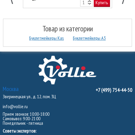
Купить
Товар из категории
Буклетмейкеры Kas
Буклетмейкеры А3
Москва
+7 (499) 754-44-50
Зверинецкая ул., д. 12, пом. 3Ц
info@vollie.ru
Прием звонков: 10:00-18:00
Самовывоз: 9:00-21:00
Понедельник - пятница
Советы экспертов: