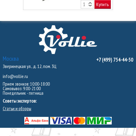
Купить
Москва
+7 (499) 754-44-50
Зверинецкая ул., д. 12, пом. 3Ц
info@vollie.ru
Прием звонков: 10:00-18:00
Самовывоз: 9:00-21:00
Понедельник - пятница
Советы экспертов:
Статьи и обзоры