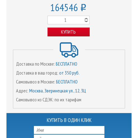
164546
o
КУПИТЬ
Доставка по Москве:
БЕСПЛАТНО
Доставка в ваш город:
от 350 руб.
Самовывоз в Москве:
БЕСПЛАТНО
Адрес:
Москва, Зверинецкая ул., 12, 3Ц
Самовывоз из СДЭК: по их тарифам
КУПИТЬ В ОДИН КЛИК