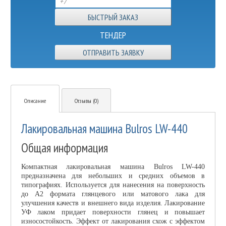
ТЕНДЕР
ОТПРАВИТЬ ЗАЯВКУ
Описание
Отзывы (0)
Лакировальная машина Bulros LW-440
Общая информация
Компактная лакировальная машина Bulros LW-440
предназначена для небольших и средних объемов в
типографиях. Используется для нанесения на поверхность
до А2 формата глянцевого или матового лака для
улучшения качеств и внешнего вида изделия. Лакирование
УФ лаком придает поверхности глянец и повышает
износостойкость. Эффект от лакирования схож с эффектом