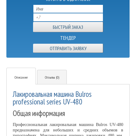
ТЕНДЕР
ОТПРАВИТЬ ЗАЯВКУ
Описание
Отзывы (0)
Лакировальная машина Bulros
professional series UV-480
Общая информация
Профессиональная лакировальная машина Bulros UV-480
предназначена для небольших и средних объемов в
типографиях. Максимальная ширина лакировки 480 мм.