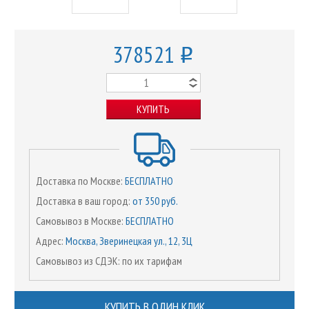
378521
o
КУПИТЬ
Доставка по Москве:
БЕСПЛАТНО
Доставка в ваш город:
от 350 руб.
Самовывоз в Москве:
БЕСПЛАТНО
Адрес:
Москва, Зверинецкая ул., 12, 3Ц
Самовывоз из СДЭК: по их тарифам
КУПИТЬ В ОДИН КЛИК