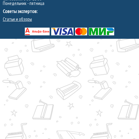
Понедельник - пятница
Советы экспертов:
Статьи и обзоры