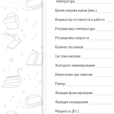
Температура
Время нагрева валов (мин.)
Индикатор готовности к работе
Регулировка температуры
Регулировка скорости
Количество валов
Система нагрева
Холодное ламинирование
Извлечение при замятии
Реверс
Функция фольгирования
Функция охлаждения
Мощность (Вт.)