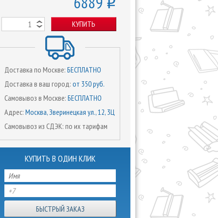
6889
o
КУПИТЬ
Доставка по Москве:
БЕСПЛАТНО
Доставка в ваш город:
от 350 руб.
Самовывоз в Москве:
БЕСПЛАТНО
Адрес:
Москва, Зверинецкая ул., 12, 3Ц
Самовывоз из СДЭК: по их тарифам
КУПИТЬ В ОДИН КЛИК