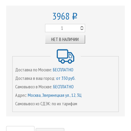
3968
o
НЕТ В НАЛИЧИИ
Доставка по Москве:
БЕСПЛАТНО
Доставка в ваш город:
от 350 руб.
Самовывоз в Москве:
БЕСПЛАТНО
Адрес:
Москва, Зверинецкая ул., 12, 3Ц
Самовывоз из СДЭК: по их тарифам