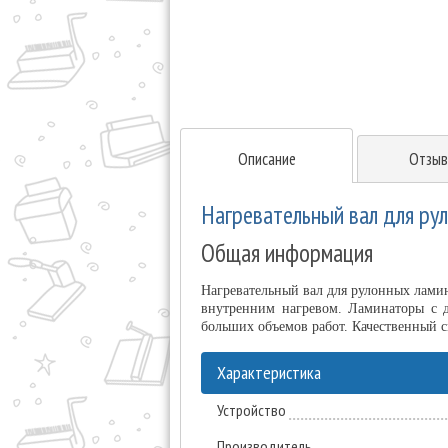
Описание
Отзыв
Нагревательный вал для руло
Общая информация
Нагревательный вал для рулонных ламина
внутренним нагревом. Ламинаторы с 
больших объемов работ. Качественный с
Характеристика
Устройство
Производитель