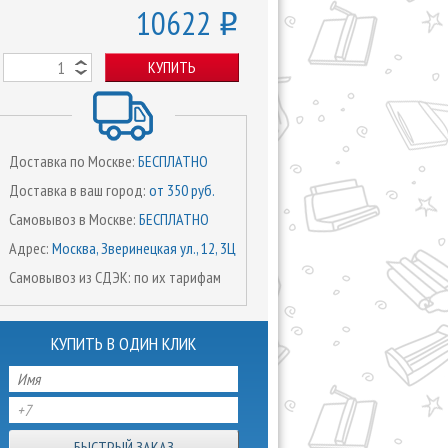
10622
o
КУПИТЬ
Доставка по Москве:
БЕСПЛАТНО
Доставка в ваш город:
от 350 руб.
Самовывоз в Москве:
БЕСПЛАТНО
Адрес:
Москва, Зверинецкая ул., 12, 3Ц
Самовывоз из СДЭК: по их тарифам
КУПИТЬ В ОДИН КЛИК