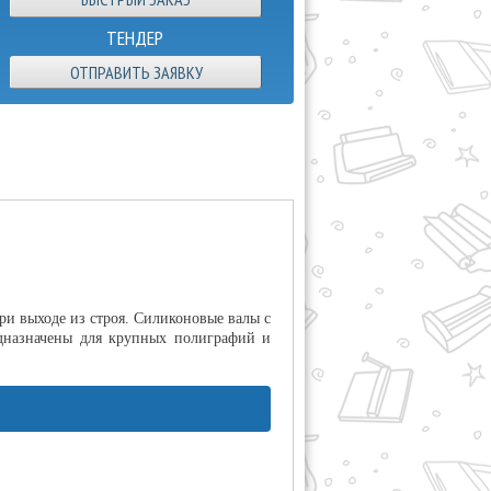
ТЕНДЕР
ОТПРАВИТЬ ЗАЯВКУ
при выходе из строя. Силиконовые валы с
дназначены для крупных полиграфий и