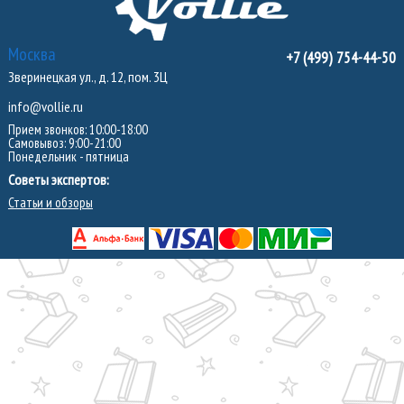
Москва
+7 (499) 754-44-50
Зверинецкая ул., д. 12, пом. 3Ц
info@vollie.ru
Прием звонков: 10:00-18:00
Самовывоз: 9:00-21:00
Понедельник - пятница
Советы экспертов:
Статьи и обзоры