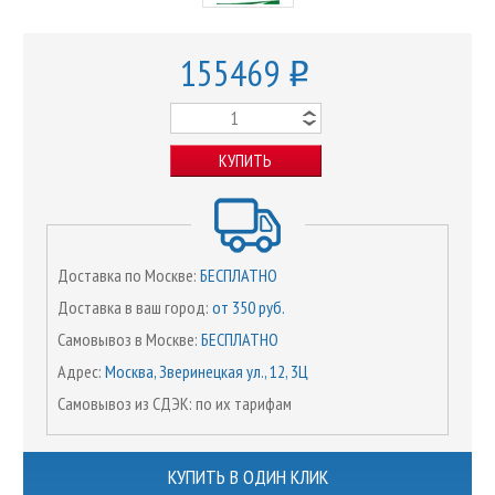
155469
o
КУПИТЬ
Доставка по Москве:
БЕСПЛАТНО
Доставка в ваш город:
от 350 руб.
Самовывоз в Москве:
БЕСПЛАТНО
Адрес:
Москва, Зверинецкая ул., 12, 3Ц
Самовывоз из СДЭК: по их тарифам
КУПИТЬ В ОДИН КЛИК