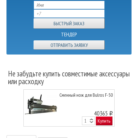
ТЕНДЕР
ОТПРАВИТЬ ЗАЯВКУ
Не забудьте купить совместимые аксессуары
или расходку
Сменный нож для Bulros F-50
40365
o
Купить