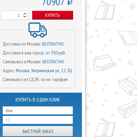
70907
o
КУПИТЬ
Доставка по Москве:
БЕСПЛАТНО
Доставка в ваш город:
от 350 руб.
Самовывоз в Москве:
БЕСПЛАТНО
Адрес:
Москва, Зверинецкая ул., 12, 3Ц
Самовывоз из СДЭК: по их тарифам
КУПИТЬ В ОДИН КЛИК