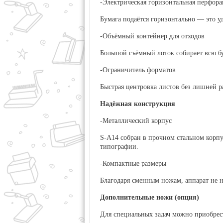
-Электрическая горизонтальная перфора
Бумага подаётся горизонтально — это у
-Объёмный контейнер для отходов
Большой съёмный лоток собирает всю бу
-Ограничитель форматов
Быстрая центровка листов без лишней 
Надёжная конструкция
-Металлический корпус
S-A14 собран в прочном стальном корпу
типографии.
-Компактные размеры
Благодаря сменным ножам, аппарат не 
Дополнительные ножи (опция)
Для специальных задач можно приобрес