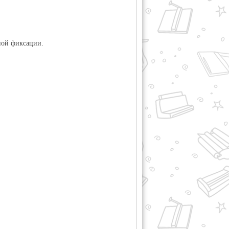
ной фиксации.