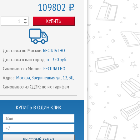
109802
o
КУПИТЬ
Доставка по Москве:
БЕСПЛАТНО
Доставка в ваш город:
от 350 руб.
Самовывоз в Москве:
БЕСПЛАТНО
Адрес:
Москва, Зверинецкая ул., 12, 3Ц
Самовывоз из СДЭК: по их тарифам
КУПИТЬ В ОДИН КЛИК