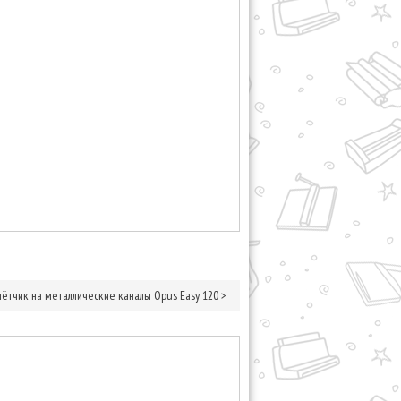
ётчик на металлические каналы Opus Easy 120
>