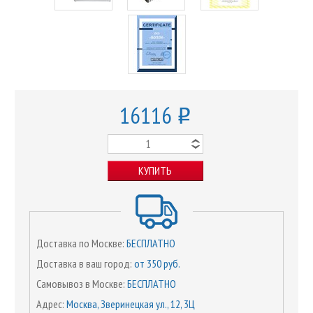
16116
o
КУПИТЬ
Доставка по Москве:
БЕСПЛАТНО
Доставка в ваш город:
от 350 руб.
Самовывоз в Москве:
БЕСПЛАТНО
Адрес:
Москва, Зверинецкая ул., 12, 3Ц