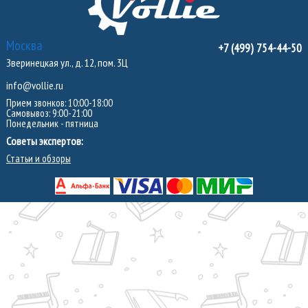
Москва
+7 (499) 754-44-50
Зверинецкая ул., д. 12, пом. 3Ц
info@vollie.ru
Прием звонков: 10:00-18:00
Самовывоз: 9:00-21:00
Понедельник - пятница
Советы экспертов:
Статьи и обзоры