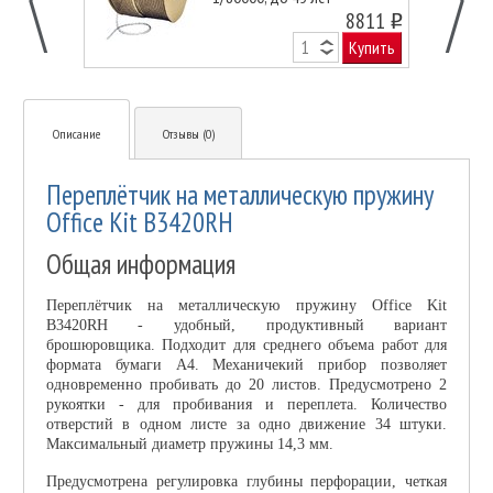
8811
o
Купить
Описание
Отзывы (0)
Переплётчик на металлическую пружину
Office Kit B3420RH
Общая информация
Переплётчик на металлическую пружину Office Kit
B3420RH - удобный, продуктивный вариант
брошюровщика. Подходит для среднего объема работ для
формата бумаги А4. Механичекий прибор позволяет
одновременно пробивать до 20 листов. Предусмотрено 2
рукоятки - для пробивания и переплета. Количество
отверстий в одном листе за одно движение 34 штуки.
Максимальный диаметр пружины 14,3 мм.
Предусмотрена регулировка глубины перфорации, четкая