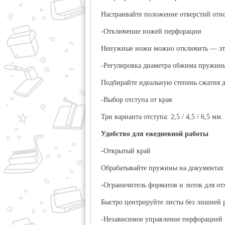
Настраивайте положение отверстий отн
-Отключение ножей перфорации
Ненужные ножи можно отключить — это
-Регулировка диаметра обжима пружин
Подбирайте идеальную степень сжатия д
-Выбор отступа от края
Три варианта отступа:
2,5 / 4,5 / 6,5 мм
.
Удобство для ежедневной работы
-Открытый край
Обрабатывайте пружины на документах 
-Ограничитель форматов и лоток для от
Быстро центрируйте листы без лишней 
-Независимое управление перфорацией 