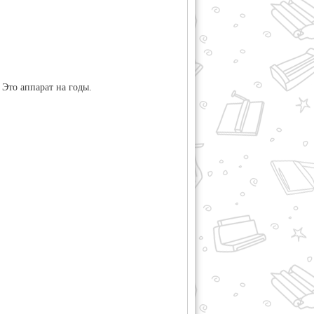
Это аппарат на годы.