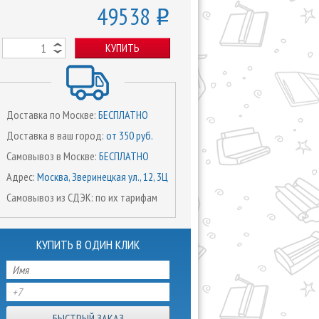
49538
o
КУПИТЬ
Доставка по Москве:
БЕСПЛАТНО
Доставка в ваш город:
от 350 руб.
Самовывоз в Москве:
БЕСПЛАТНО
Адрес:
Москва, Зверинецкая ул., 12, 3Ц
Самовывоз из СДЭК: по их тарифам
КУПИТЬ В ОДИН КЛИК