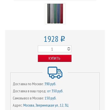
1928
o
КУПИТЬ
Доставка по Москве:
390 руб.
Доставка в ваш город:
от 350 руб.
Самовывоз в Москве:
150 руб.
Адрес:
Москва, Зверинецкая ул., 12, 3Ц