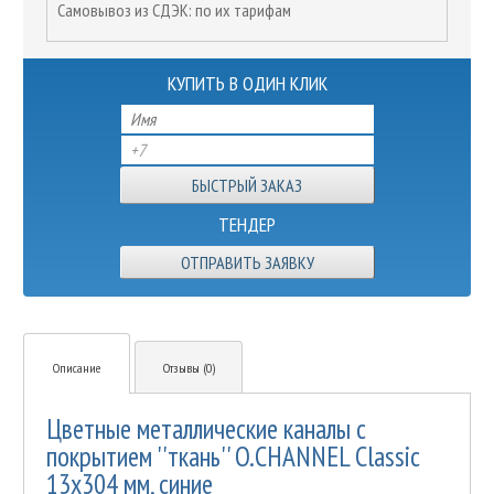
Самовывоз из СДЭК: по их тарифам
КУПИТЬ В ОДИН КЛИК
ТЕНДЕР
ОТПРАВИТЬ ЗАЯВКУ
Описание
Отзывы (0)
Цветные металлические каналы с
покрытием ''ткань'' O.CHANNEL Classic
13х304 мм, синие