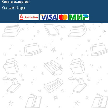
Советы экспертов:
Статьи и обзоры