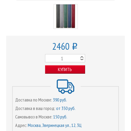
2460
o
КУПИТЬ
Доставка по Москве:
390 руб.
Доставка в ваш город:
от 350 руб.
Самовывоз в Москве:
150 руб.
Адрес:
Москва, Зверинецкая ул., 12, 3Ц