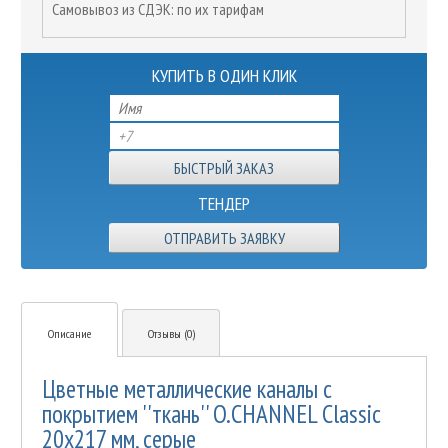
Самовывоз из СДЭК: по их тарифам
КУПИТЬ В ОДИН КЛИК
ТЕНДЕР
ОТПРАВИТЬ ЗАЯВКУ
Описание
Отзывы (0)
Цветные металлические каналы с
покрытием ''ткань'' O.CHANNEL Classic
20х217 мм, серые