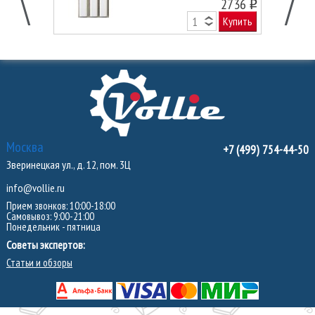
2736
o
Купить
Москва
+7 (499) 754-44-50
Зверинецкая ул., д. 12, пом. 3Ц
info@vollie.ru
Прием звонков: 10:00-18:00
Самовывоз: 9:00-21:00
Понедельник - пятница
Советы экспертов:
Статьи и обзоры