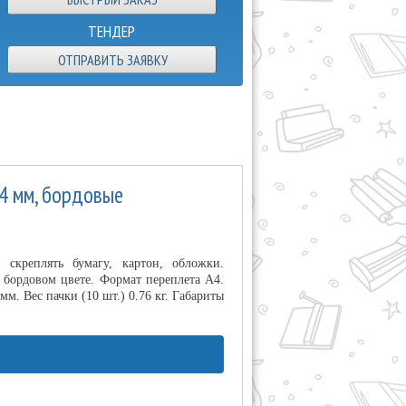
ТЕНДЕР
ОТПРАВИТЬ ЗАЯВКУ
04 мм, бордовые
скреплять бумагу, картон, обложки.
 бордовом цвете. Формат переплета А4.
. Вес пачки (10 шт.) 0.76 кг. Габариты