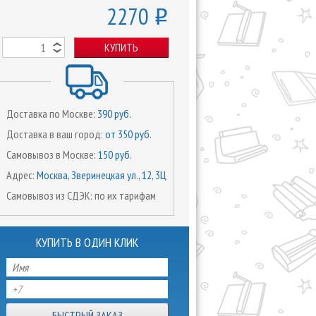
2270
o
КУПИТЬ
Доставка по Москве:
390 руб.
Доставка в ваш город:
от 350 руб.
Самовывоз в Москве:
150 руб.
Адрес:
Москва, Зверинецкая ул., 12, 3Ц
Самовывоз из СДЭК: по их тарифам
КУПИТЬ В ОДИН КЛИК