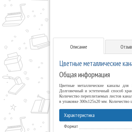
Описание
Отзыв
Цветные металлические кана
Общая информация
Цветные металлические каналы для 
Долговечный и эстетичный способ хран
Количество переплитаемых листов канал
в упаковке 300х125х20 мм. Количество 
Характеристика
Формат