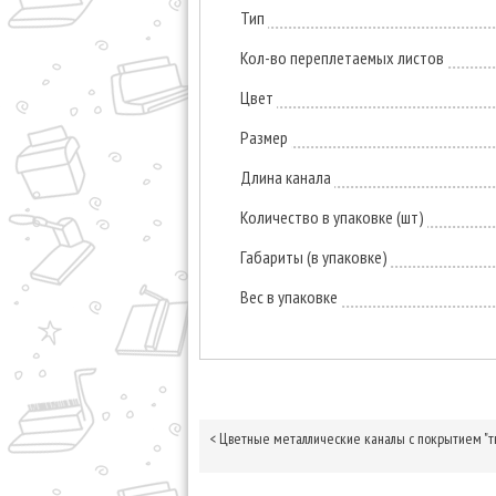
Тип
Кол-во переплетаемых листов
Цвет
Размер
Длина канала
Количество в упаковке (шт)
Габариты (в упаковке)
Вес в упаковке
<
Цветные металлические каналы с покрытием "тк