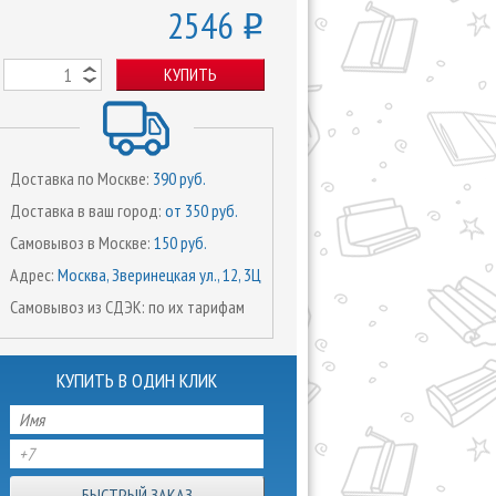
2546
o
КУПИТЬ
Доставка по Москве:
390 руб.
Доставка в ваш город:
от 350 руб.
Самовывоз в Москве:
150 руб.
Адрес:
Москва, Зверинецкая ул., 12, 3Ц
Самовывоз из СДЭК: по их тарифам
КУПИТЬ В ОДИН КЛИК