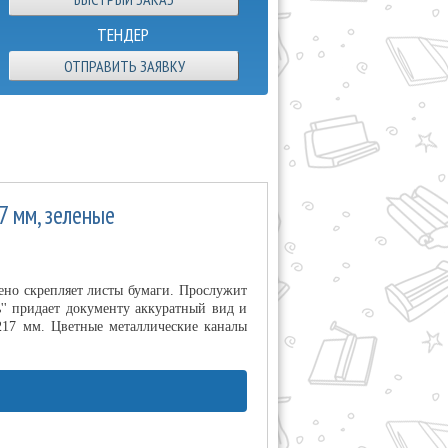
ТЕНДЕР
ОТПРАВИТЬ ЗАЯВКУ
7 мм, зеленые
но скрепляет листы бумаги. Прослужит
'' придает документу аккуратный вид и
217 мм. Цветные металлические каналы