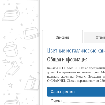
Описание
Отзыв
Цветные металлические кана
Общая информация
Каналы O.CHANNEL Classic предназнач
долго. Со временем не меняет цвет. М
надежно скрепляет бумагу. Подходит 
O.CHANNEL Classic переплетают до 220
Характеристика
Формат