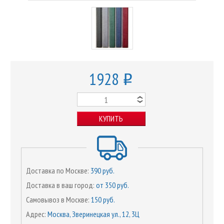
1928
o
КУПИТЬ
Доставка по Москве:
390 руб.
Доставка в ваш город:
от 350 руб.
Самовывоз в Москве:
150 руб.
Адрес:
Москва, Зверинецкая ул., 12, 3Ц