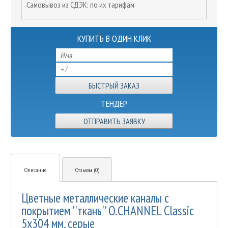
Самовывоз из СДЭК: по их тарифам
КУПИТЬ В ОДИН КЛИК
ТЕНДЕР
ОТПРАВИТЬ ЗАЯВКУ
Описание
Отзывы (0)
Цветные металлические каналы с
покрытием ''ткань'' O.CHANNEL Classic
5х304 мм, серые