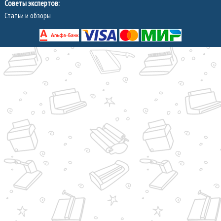
Советы экспертов:
Статьи и обзоры